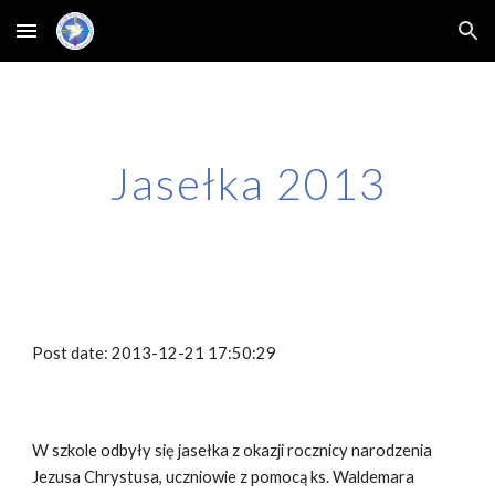
Skip to main content
Skip to navigation
Jasełka 2013
Post date: 2013-12-21 17:50:29
W szkole odbyły się jasełka z okazji rocznicy narodzenia 
Jezusa Chrystusa, uczniowie z pomocą ks. Waldemara 