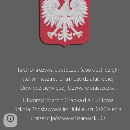
Ta strona używa ciasteczek (cookies), dzięki
którym nasza strona może działać lepiej.
Dowiedz się więcej
.
Używane ciasteczka.
Utworzył: Marcin Grabka dla Publiczna
Szkoła Podstawowa im. Jubileuszu 2000-lecia
Chrześcijaństwa w Szarwarku ©