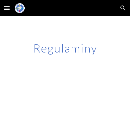
Skip to main content
Skip to navigation
Regulaminy