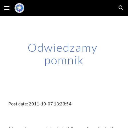
Skip to main content
Skip to navigation
Odwiedzamy 
pomnik
Post date: 2011-10-07 13:23:54