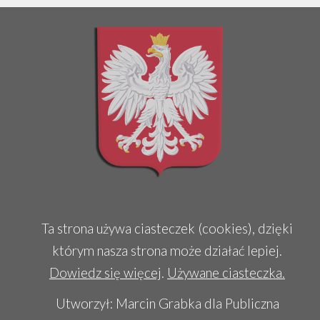
Ta strona używa ciasteczek (cookies), dzięki
którym nasza strona może działać lepiej.
Dowiedz się więcej
.
Używane ciasteczka.
Utworzył: Marcin Grabka dla Publiczna