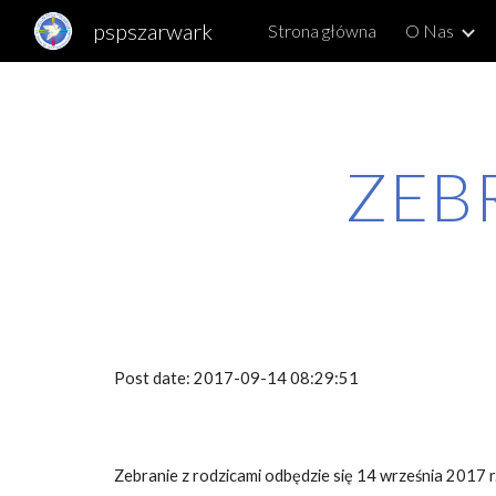
pspszarwark
Strona główna
O Nas
Sk
ZEB
Post date: 2017-09-14 08:29:51
Zebranie z rodzicami odbędzie się 14 września 2017 r